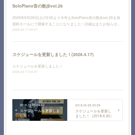
SoloPiano音の散歩vol.26
2026年9月26日(土)15:00より今年もSoloPiano音の散歩vol.26を加
賀町ホールにて開催することになりました！詳細はまたお知らせ…
2026.04.17 05:01
スケジュールを更新しました！(2026.4.17)
スケジュールを更新しました！
2026.04.17 04:57
2018.10.11 04:52
2018.04.29 23:29
スケジュールを更新しま
スケジュールを更新し
した！
ました！（2018.4.30）