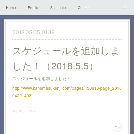
Home
Profile
Schedule
Contact
Instagram
Youtube
Works
2018.05.05 01:39
スケジュールを追加しま
した！（2018.5.5）
スケジュールを追加しました！
http://www.kanemasukenji.com/pages/430816/page_2016
04221408
スケジュール
(
17
)