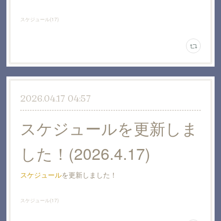
スケジュール
(
17
)
2026.04.17 04:57
スケジュールを更新しま
した！(2026.4.17)
スケジュール
を更新しました！
スケジュール
(
17
)