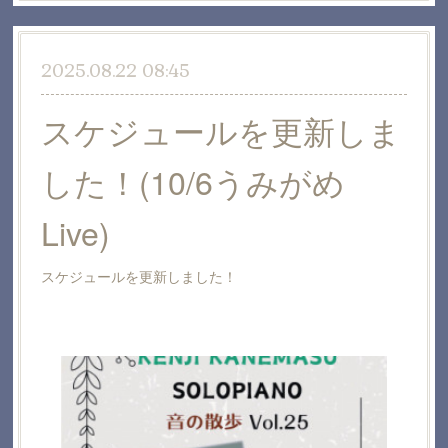
2025.08.22 08:45
スケジュールを更新しま
した！(10/6うみがめ
Live)
スケジュールを更新しました！