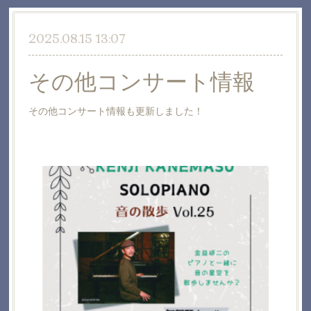
2025.08.15 13:07
その他コンサート情報
その他コンサート情報も更新しました！