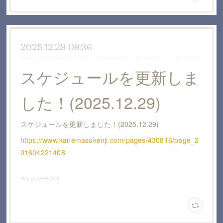
2025.12.29 09:36
スケジュールを更新しま
した！(2025.12.29)
スケジュールを更新しました！(2025.12.29)
https://www.kanemasukenji.com/pages/430816/page_2
01604221408
スケジュール
(
17
)