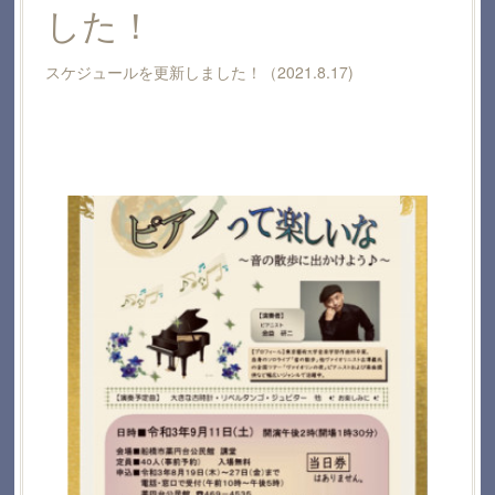
した！
スケジュールを更新しました！（2021.8.17)