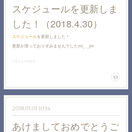
スケジュールを更新しま
した！（2018.4.30）
スケジュール
を更新しました！
更新が滞っておりすみませんでしたm(_ _)m
スケジュール
(
17
)
2018.01.01 10:14
あけましておめでとうご