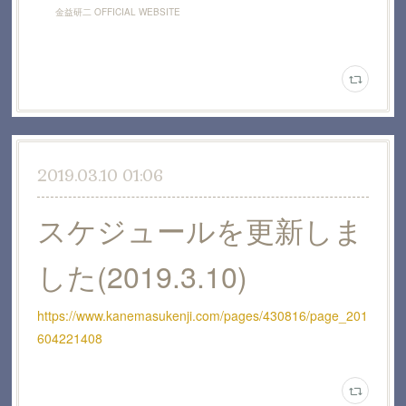
金益研二 OFFICIAL WEBSITE
2019.03.10 01:06
スケジュールを更新しま
した(2019.3.10)
https://www.kanemasukenji.com/pages/430816/page_201
604221408