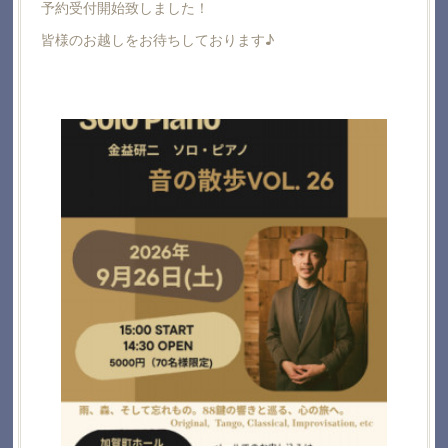
予約受付開始致しました！
皆様のお越しをお待ちしております♪