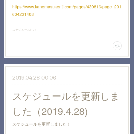
https://www.kanemasukenji.com/pages/430816/page_201
604221408
スケジュール
(
17
)
2019.04.28 00:06
スケジュールを更新しま
した（2019.4.28)
スケジュールを更新しました！