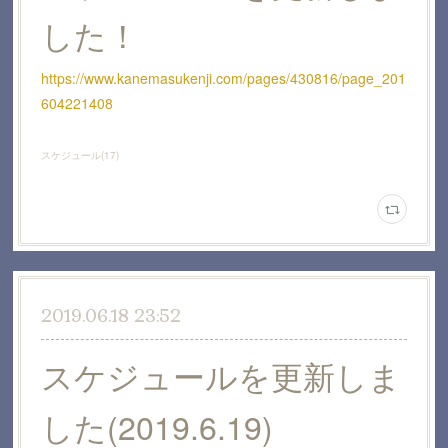
した！
https://www.kanemasukenji.com/pages/430816/page_201
604221408
スケジュール
(
17
)
2019.06.18 23:52
スケジュールを更新しま
した(2019.6.19)