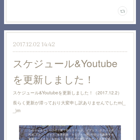
2017.12.02 14:42
スケジュール&Youtube
を更新しました！
スケジュール&Youtubeを更新しました！（2017.12.2）
長らく更新が滞っており大変申し訳ありませんでしたm(_
_)m