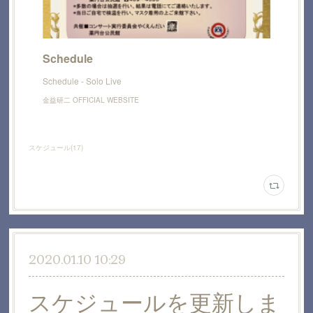
Schedule
Schedule - Solo Live
金益研二 OFFICIAL WEBSITE
スケジュール
(
17
)
2020.01.10 10:29
スケジュールを更新しま