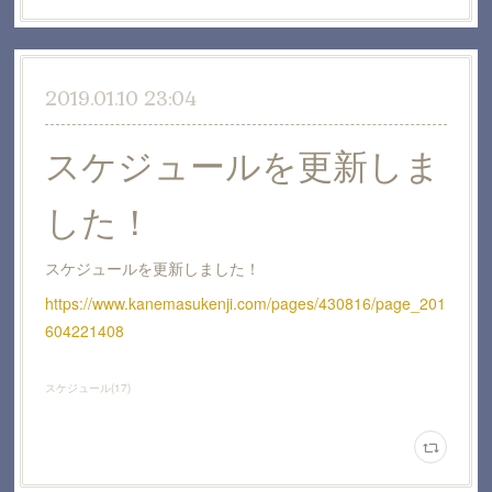
2019.01.10 23:04
スケジュールを更新しま
した！
スケジュールを更新しました！
https://www.kanemasukenji.com/pages/430816/page_201
604221408
スケジュール
(
17
)