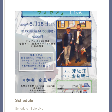
Schedule
Schedule - Solo Live