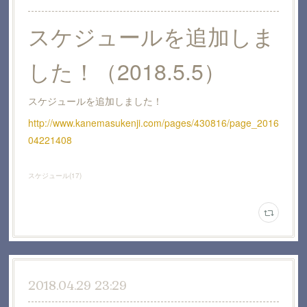
スケジュールを追加しま
した！（2018.5.5）
スケジュールを追加しました！
http://www.kanemasukenji.com/pages/430816/page_2016
04221408
スケジュール
(
17
)
2018.04.29 23:29