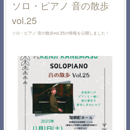
ソロ・ピアノ 音の散歩
vol.25
ソロ・ピアノ 音の散歩vol.25の情報を公開しました！