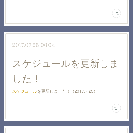
2017.07.23 06:04
スケジュールを更新しま
した！
スケジュール
を更新しました！（2017.7.23）