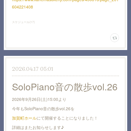
604221408
スケジュール
(
17
)
2026.04.17 05:01
SoloPiano音の散歩vol.26
2026年9月26日(土)15:00より
今年もSoloPiano音の散歩vol.26を
加賀町ホール
にて開催することになりました！
詳細はまたお知らせします♪