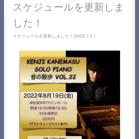
スケジュールを更新しま
した！
スケジュールを更新しました！(2022.7.2 )