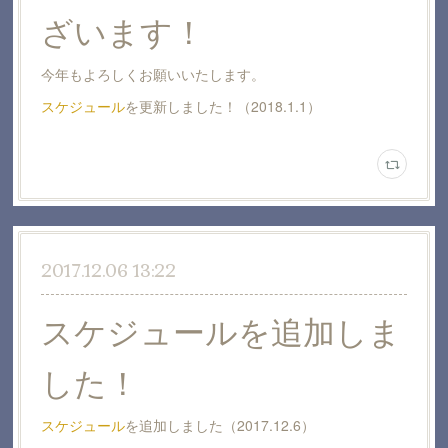
ざいます！
今年もよろしくお願いいたします。
スケジュール
を更新しました！（2018.1.1）
2017.12.06 13:22
スケジュールを追加しま
した！
スケジュール
を追加しました（2017.12.6）