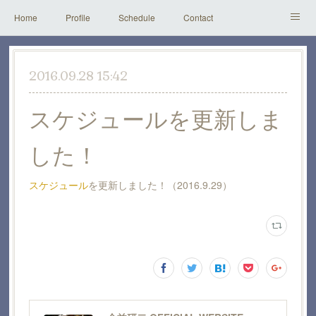
Home
Profile
Schedule
Contact
Instagram
Youtube
Works
2016.09.28 15:42
スケジュールを更新しま
した！
スケジュール
を更新しました！（2016.9.29）