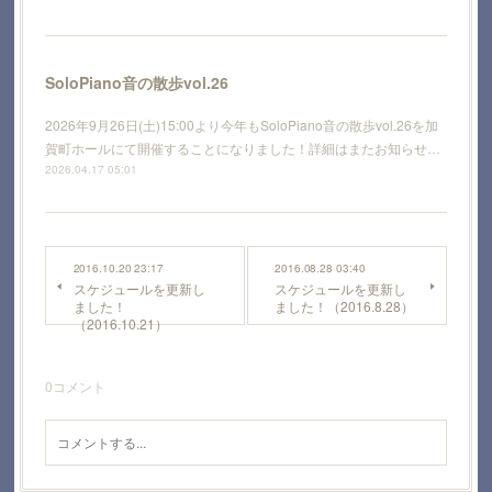
SoloPiano音の散歩vol.26
2026年9月26日(土)15:00より今年もSoloPiano音の散歩vol.26を加
賀町ホールにて開催することになりました！詳細はまたお知らせ…
2026.04.17 05:01
2016.10.20 23:17
2016.08.28 03:40
スケジュールを更新し
スケジュールを更新し
ました！
ました！（2016.8.28）
（2016.10.21）
0
コメント